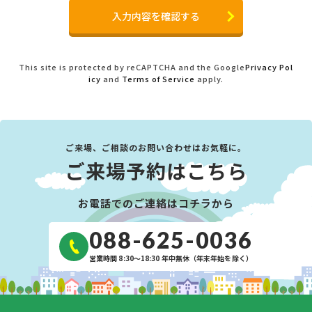
This site is protected by reCAPTCHA and the Google
Privacy Pol
icy
and
Terms of Service
apply.
ご来場、ご相談のお問い合わせはお気軽に。
ご来場予約はこちら
お電話でのご連絡はコチラから
088-625-0036
営業時間 8:30〜18:30 年中無休（年末年始を除く）