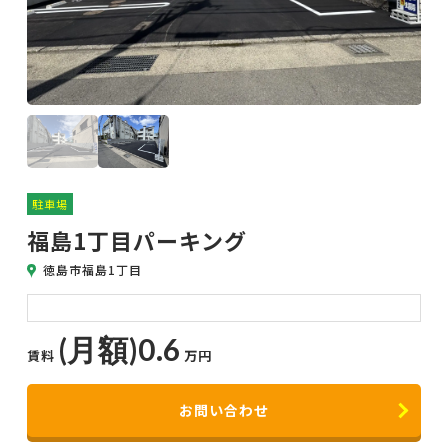
テナント
駐車場
お客様の声
お問い合わせ
駐車場
福島1丁目パーキング
徳島市福島1丁目
(月額)0.6
賃料
万円
お問い合わせ