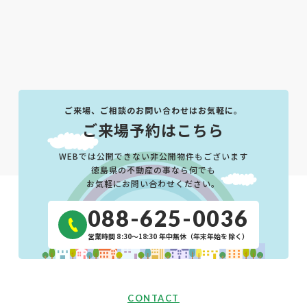
ご来場、ご相談のお問い合わせはお気軽に。
ご来場予約はこちら
WEBでは公開できない非公開物件もございます
徳島県の不動産の事なら何でも
お気軽にお問い合わせください。
088-625-0036
営業時間 8:30〜18:30 年中無休（年末年始を除く）
CONTACT