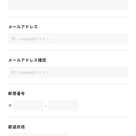
メールアドレス
メールアドレス確認
郵便番号
〒
-
都道府県