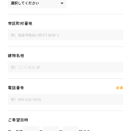
市区町村番地
建物名他
電話番号
ご希望日時