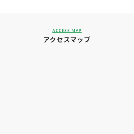
ACCESS MAP
アクセスマップ