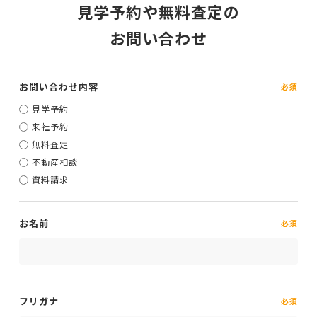
見学予約や無料査定の
お問い合わせ
お問い合わせ内容
見学予約
来社予約
無料査定
不動産相談
資料請求
お名前
フリガナ